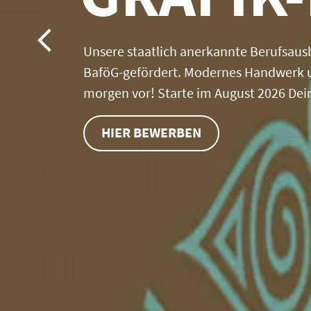
Unsere staatlich anerkannte Berufsausb
BaföG-gefördert. Modernes Handwerk un
morgen vor! Starte im August 2026 Dei
HIER BEWERBEN