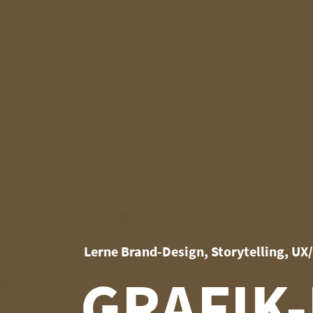
Lerne Brand-Design, Storytelling, UX
GRAFIK