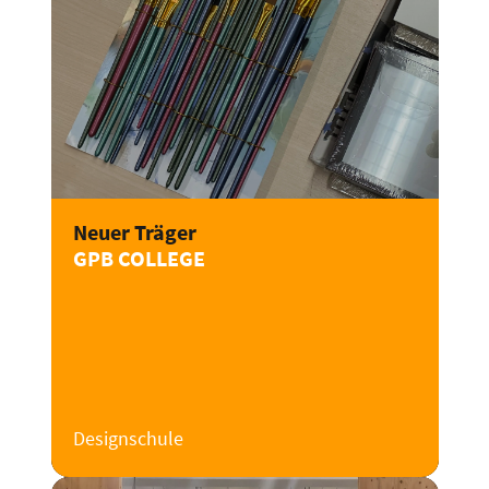
Neuer Träger
GPB COLLEGE
Designschule