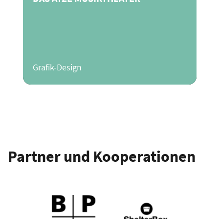
Grafik-Design
Partner und Kooperationen