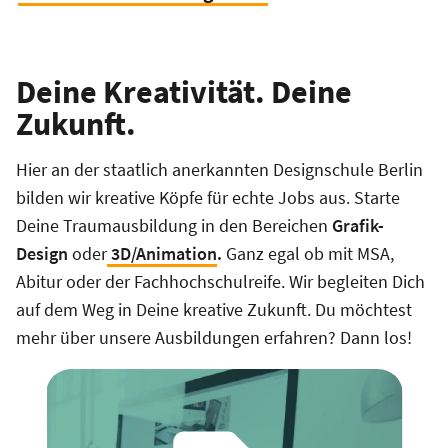
Deine Kreativität. Deine
Zukunft.
Hier an der staatlich anerkannten Designschule Berlin
bilden wir kreative Köpfe für echte Jobs aus. Starte
Deine Traumausbildung in den Bereichen
Grafik-
Design
oder
3D/Animation
.
Ganz egal ob mit MSA,
Abitur oder der Fachhochschulreife. Wir begleiten Dich
auf dem Weg in Deine kreative Zukunft. Du möchtest
mehr über unsere Ausbildungen erfahren? Dann los!