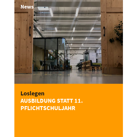
News
Loslegen
AUSBILDUNG STATT 11.
PFLICHTSCHULJAHR