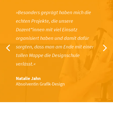
»Besonders geprägt haben mich die
echten Projekte, die unsere
Dozent*innen mit viel Einsatz
organisiert haben und damit dafür
sorgten, dass man am Ende mit einer
tollen Mappe die Designschule
verlässt.«
Natalie Jahn
Absolventin Grafik-Design