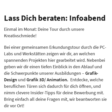
Lass Dich beraten: Infoabend
Einmal im Monat: Deine Tour durch unsere
Kreativschmiede!
Bei einer gemeinsamen Erkundungstour durch die PC-
Labs und Werkstätten zeigen wir dir, an welchen
spannenden Projekten hier gearbeitet wird. Nebenbei
geben wir dir einen tiefen Einblick in den Ablauf und
die Schwerpunkte unserer Ausbildungen –
Grafik-
Design
und
Grafik 3D/ Animation.
Entdecke, welche
beruflichen Türen sich dadurch für dich öffnen, und
nimm clevere Insider-Tipps für deine Bewerbung mit.
Bring einfach all deine Fragen mit, wir beantworten sie
dir vor Ort!