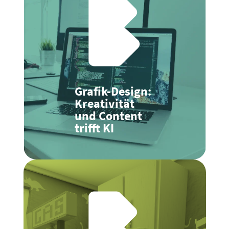
Grafik-Design:
Kreativität
und Content
trifft KI