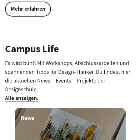
Mehr erfahren
Campus Life
Es wird bunt! Mit Workshops, Abschlussarbeiten und
spannenden Tipps für Design-Thinker. Du findest hier
die aktuellen News – Events – Projekte der
Designschule.
Alle anzeigen.
News