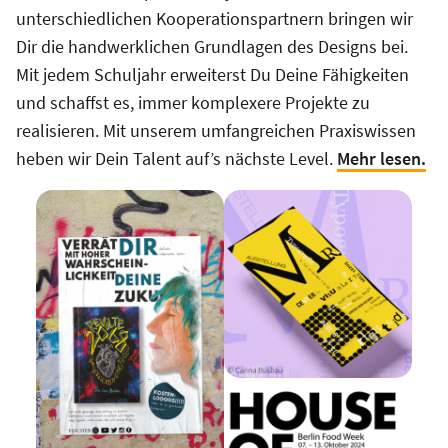
unterschiedlichen Kooperationspartnern bringen wir
Dir die handwerklichen Grundlagen des Designs bei.
Mit jedem Schuljahr erweiterst Du Deine Fähigkeiten
und schaffst es, immer komplexere Projekte zu
realisieren. Mit unserem umfangreichen Praxiswissen
heben wir Dein Talent auf’s nächste Level.
Mehr lesen.