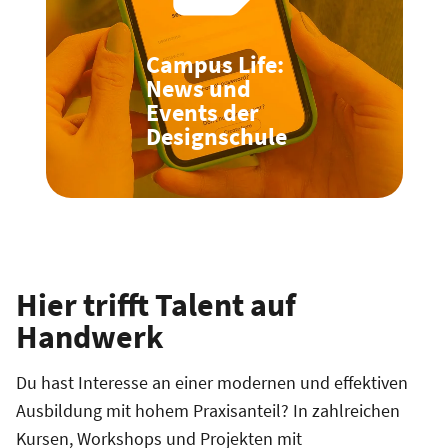
Campus Life:
News und
Events der
Designschule
Hier trifft Talent auf
Handwerk
Du hast Interesse an einer modernen und effektiven
Ausbildung mit hohem Praxisanteil? In zahlreichen
Kursen, Workshops und Projekten mit