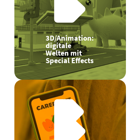
3D/Animation:
digitale
Welten mit
Special Effects