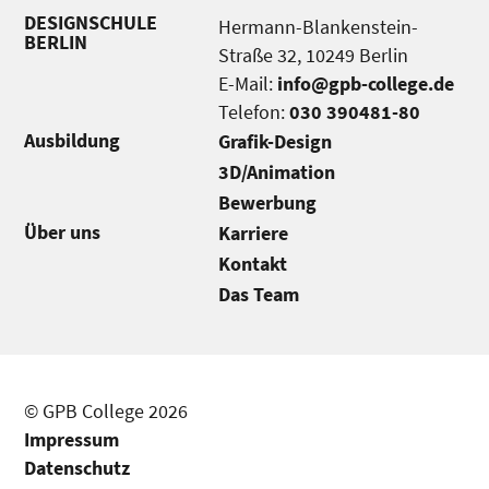
DESIGNSCHULE
Hermann-Blankenstein-
BERLIN
Straße 32, 10249 Berlin
E-Mail:
info@gpb-college.de
Telefon:
030 390481-80
Ausbildung
Grafik-Design
3D/Animation
Bewerbung
Über uns
Karriere
Kontakt
Das Team
© GPB College 2026
Impressum
Datenschutz