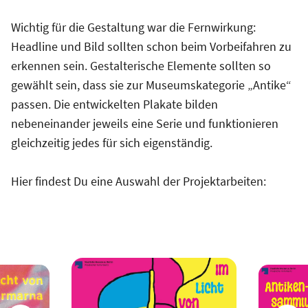
Wichtig für die Gestaltung war die Fernwirkung:
Headline und Bild sollten schon beim Vorbeifahren zu
erkennen sein. Gestalterische Elemente sollten so
gewählt sein, dass sie zur Museumskategorie „Antike“
passen. Die entwickelten Plakate bilden
nebeneinander jeweils eine Serie und funktionieren
gleichzeitig jedes für sich eigenständig.
Hier findest Du eine Auswahl der Projektarbeiten: