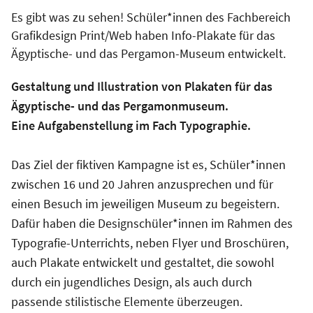
Es gibt was zu sehen! Schüler*innen des Fachbereich
Grafikdesign Print/Web haben Info-Plakate für das
Ägyptische- und das Pergamon-Museum entwickelt.
Gestaltung und Illustration von Plakaten für das
Ägyptische- und das Pergamonmuseum.
Eine Aufgabenstellung im Fach Typographie.
Das Ziel der fiktiven Kampagne ist es, Schüler*innen
zwischen 16 und 20 Jahren anzusprechen und für
einen Besuch im jeweiligen Museum zu begeistern.
Dafür haben die Designschüler*innen im Rahmen des
Typografie-Unterrichts, neben Flyer und Broschüren,
auch Plakate entwickelt und gestaltet, die sowohl
durch ein jugendliches Design, als auch durch
passende stilistische Elemente überzeugen.