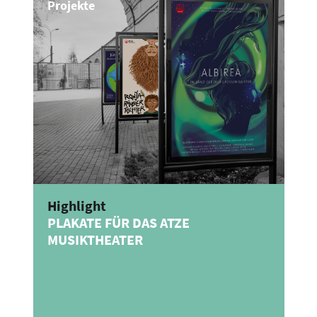
Projekte
Highlight
PLAKATE FÜR DAS ATZE
MUSIKTHEATER