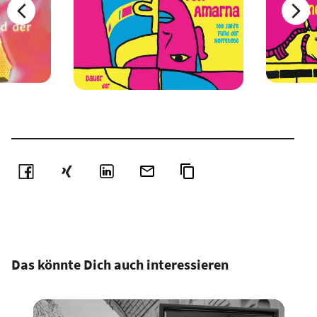
Das könnte Dich auch interessieren