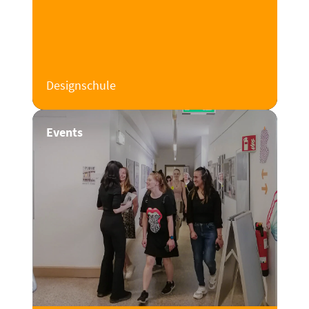
Designschule
Events